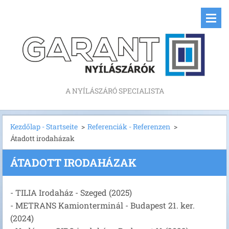
A NYÍLÁSZÁRÓ SPECIALISTA
Kezdőlap - Startseite
>
Referenciák - Referenzen
>
Átadott irodaházak
ÁTADOTT IRODAHÁZAK
- TILIA Irodaház - Szeged (2025)
- METRANS Kamionterminál - Budapest 21. ker.
(2024)