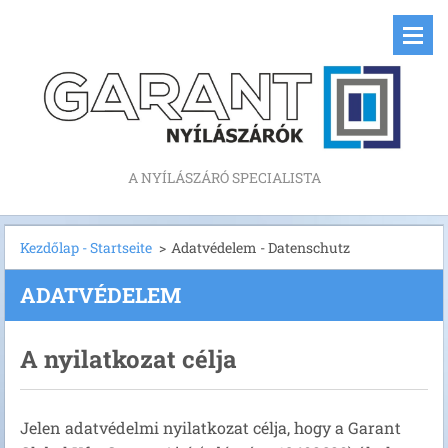
A NYÍLÁSZÁRÓ SPECIALISTA
Kezdőlap - Startseite
>
Adatvédelem - Datenschutz
ADATVÉDELEM
A nyilatkozat célja
Jelen adatvédelmi nyilatkozat célja, hogy a Garant