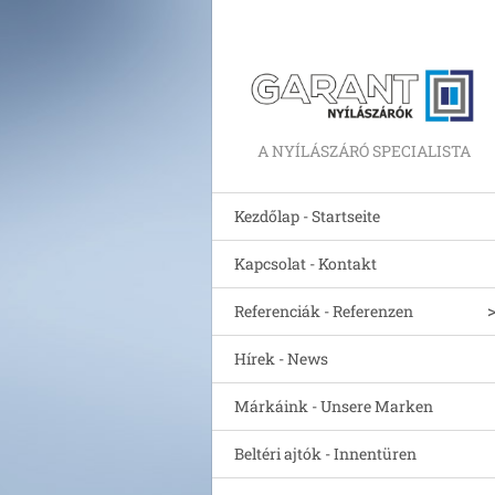
A NYÍLÁSZÁRÓ SPECIALISTA
Kezdőlap - Startseite
Kapcsolat - Kontakt
Referenciák - Referenzen
Hírek - News
Márkáink - Unsere Marken
Beltéri ajtók - Innentüren