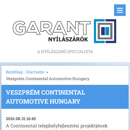
A NYÍLÁSZÁRÓ SPECIALISTA
Kezdőlap - Startseite
>
Veszprém Continental Automotive Hungary
VESZPRÉM CONTINENTAL
AUTOMOTIVE HUNGARY
2016.08.31 16:45
A Continental telephelyfejlesztési projektjének