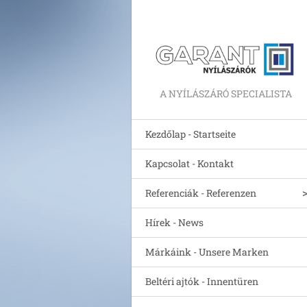
A NYÍLÁSZÁRÓ SPECIALISTA
Kezdőlap - Startseite
Kapcsolat - Kontakt
Referenciák - Referenzen
Hírek - News
Márkáink - Unsere Marken
Beltéri ajtók - Innentüren