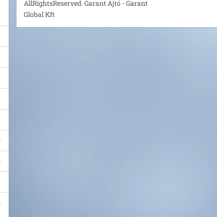
AllRightsReserved. Garant Ajtó - Garant
Global Kft