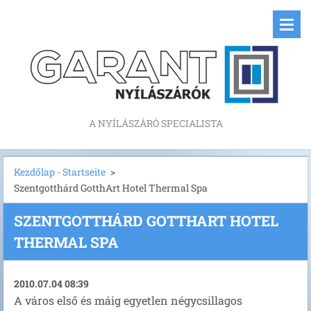
A NYÍLÁSZÁRÓ SPECIALISTA
Kezdőlap - Startseite
>
Szentgotthárd GotthArt Hotel Thermal Spa
SZENTGOTTHÁRD GOTTHART HOTEL
THERMAL SPA
2010.07.04 08:39
A város első és máig egyetlen négycsillagos