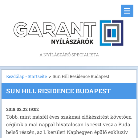
A NYÍLÁSZÁRÓ SPECIALISTA
Kezdőlap - Startseite
>
Sun Hill Residence Budapest
SUN HILL RESIDENCE BUDAPEST
2018.02.22 19:02
Több, mint másfél éves szakmai előkészítést követően
cégünk a mai nappal hivatalosan is részt vesz a Buda
belső részén, az I. kerületi Naphegyen épülő exkluziv