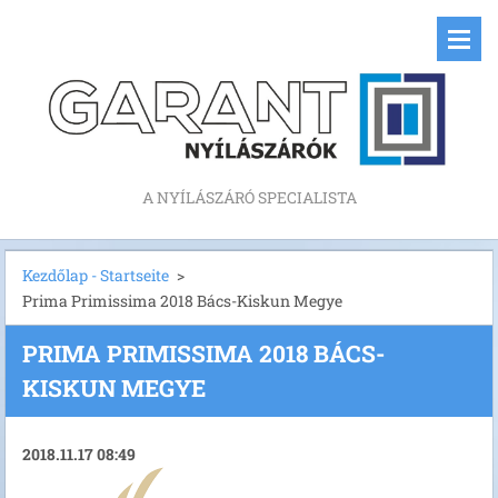
A NYÍLÁSZÁRÓ SPECIALISTA
Kezdőlap - Startseite
>
Prima Primissima 2018 Bács-Kiskun Megye
PRIMA PRIMISSIMA 2018 BÁCS-
KISKUN MEGYE
2018.11.17 08:49