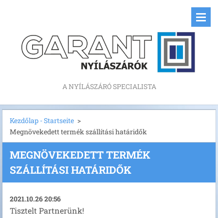
A NYÍLÁSZÁRÓ SPECIALISTA
Kezdőlap - Startseite
>
Megnövekedett termék szállítási határidők
MEGNÖVEKEDETT TERMÉK
SZÁLLÍTÁSI HATÁRIDŐK
2021.10.26 20:56
Tisztelt Partnerünk!