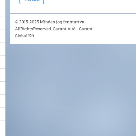
© 2015-2025 Minden jog fenntartva.
AllRightsReserved. Garant Ajtó - Garant
Global Kft