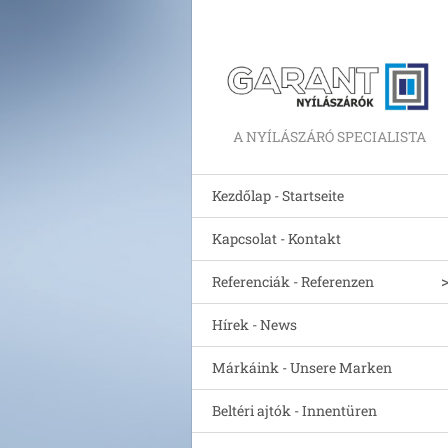
A NYÍLÁSZÁRÓ SPECIALISTA
Kezdőlap - Startseite
Kapcsolat - Kontakt
Referenciák - Referenzen
Hírek - News
Márkáink - Unsere Marken
Beltéri ajtók - Innentüren