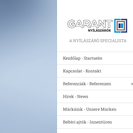
A NYÍLÁSZÁRÓ SPECIALISTA
Kezdőlap - Startseite
Kapcsolat - Kontakt
Referenciák - Referenzen
Hírek - News
Márkáink - Unsere Marken
Beltéri ajtók - Innentüren